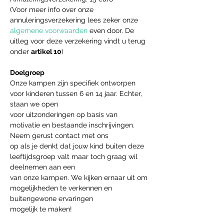
(Voor meer info over onze 
annuleringsverzekering lees zeker onze 
algemene voorwaarden
 even door. De 
uitleg voor deze verzekering vindt u terug 
onder 
artikel 10
)
Doelgroep
Onze kampen zijn specifiek ontworpen 
voor kinderen tussen 6 en 14 jaar. Echter, 
staan we open
voor uitzonderingen op basis van 
motivatie en bestaande inschrijvingen. 
Neem gerust contact met ons
op als je denkt dat jouw kind buiten deze 
leeftijdsgroep valt maar toch graag wil 
deelnemen aan een
van onze kampen. We kijken ernaar uit om 
mogelijkheden te verkennen en 
buitengewone ervaringen
mogelijk te maken!