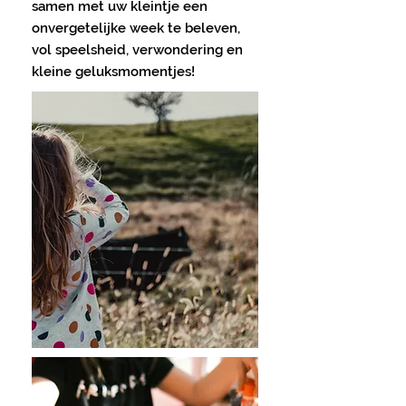
samen met uw kleintje een
onvergetelijke week te beleven,
vol speelsheid, verwondering en
kleine geluksmomentjes!