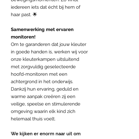
iedereen iets dat écht bij hem of
haar past. 🌟
Samenwerking met ervaren
monitoren!
Om te garanderen dat jouw kleuter
in goede handen is, werken wij voor
onze kleuterkampen uitsluitend
met zorgvuldig geselecteerde
hoofd-monitoren met een
achtergrond in het onderwijs.
Dankzij hun ervaring, geduld en
warme aanpak creëren zij een
veilige, speelse en stimulerende
omgeving waarin elk kind zich
helemaal thuis voelt.
We kijken er enorm naar uit om