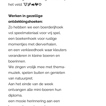
het veld. 🐮🌾🚜🐓🌻
Werken in gezellige
ontdekkingshoeken:
Zo hebben we een boerderijhoek
vol speelmateriaal voor vrij spel,
een boekenhoek voor rustige
momentjes met dierverhalen,
en een verkleedhoek waar kleuters
veranderen in kleine boeren en
boerinnen.
We zingen vrolijk mee met thema-
muziek, spelen buiten en genieten
van natuurpret.
Aan het einde van de week
ontvangen alle mini-boeren hun
diploma,
een mooie herinnering aan een