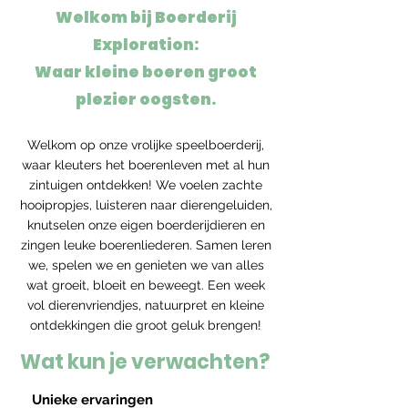
Welkom bij Boerderij
Exploration:
Waar kleine boeren groot
plezier oogsten.
Welkom op onze vrolijke speelboerderij,
waar kleuters het boerenleven met al hun
zintuigen ontdekken! We voelen zachte
hooipropjes, luisteren naar dierengeluiden,
knutselen onze eigen boerderijdieren en
zingen leuke boerenliederen. Samen leren
we, spelen we en genieten we van alles
wat groeit, bloeit en beweegt. Een week
vol dierenvriendjes, natuurpret en kleine
ontdekkingen die groot geluk brengen!
Wat kun je verwachten?
Unieke ervaringen