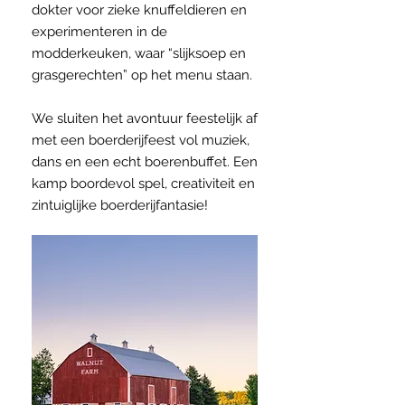
dokter voor zieke knuffeldieren en
experimenteren in de
modderkeuken, waar “slijksoep en
grasgerechten” op het menu staan.
We sluiten het avontuur feestelijk af
met een boerderijfeest vol muziek,
dans en een echt boerenbuffet. Een
kamp boordevol spel, creativiteit en
zintuiglijke boerderijfantasie!