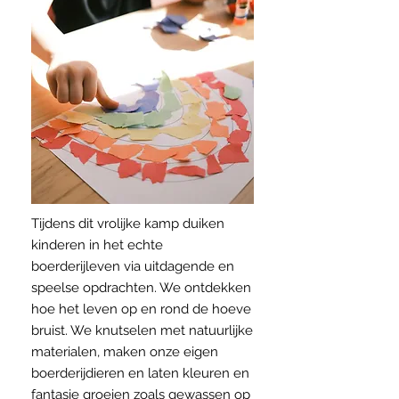
Tijdens dit vrolijke kamp duiken
kinderen in het echte
boerderijleven via uitdagende en
speelse opdrachten. We ontdekken
hoe het leven op en rond de hoeve
bruist. We knutselen met natuurlijke
materialen, maken onze eigen
boerderijdieren en laten kleuren en
fantasie groeien zoals gewassen op