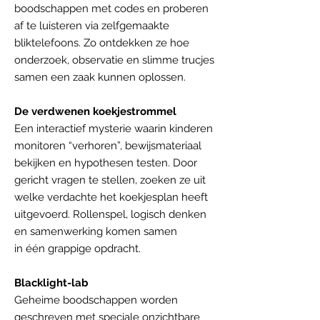
boodschappen met codes en proberen
af te luisteren via zelfgemaakte
bliktelefoons. Zo ontdekken ze hoe
onderzoek, observatie en slimme trucjes
samen een zaak kunnen oplossen.
De verdwenen koekjestrommel
Een interactief mysterie waarin kinderen
monitoren “verhoren”, bewijsmateriaal
bekijken en hypothesen testen. Door
gericht vragen te stellen, zoeken ze uit
welke verdachte het koekjesplan heeft
uitgevoerd. Rollenspel, logisch denken
en samenwerking komen samen
in één grappige opdracht.
Blacklight-lab
Geheime boodschappen worden
geschreven met speciale onzichtbare