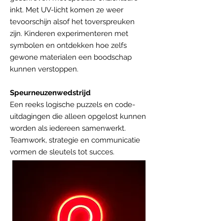
inkt. Met UV-licht komen ze weer
tevoorschijn alsof het toverspreuken
zijn. Kinderen experimenteren met
symbolen en ontdekken hoe zelfs
gewone materialen een boodschap
kunnen verstoppen.
Speurneuzenwedstrijd
Een reeks logische puzzels en code-
uitdagingen die alleen opgelost kunnen
worden als iedereen samenwerkt.
Teamwork, strategie en communicatie
vormen de sleutels tot succes.