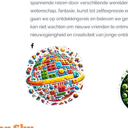
spannende reizen door verschillende werelden
wetenschap, fantasie, kunst tot zelfexpressie
gaan we op ontdekkingsreis en beleven we gew
kan niet wachten om nieuwe vrienden te ontm
nieuwsgierigheid en creativiteit van jonge ontd