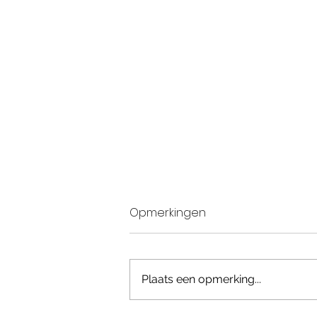
Opmerkingen
Plaats een opmerking...