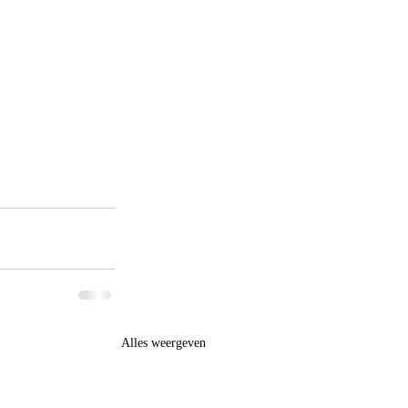
Alles weergeven