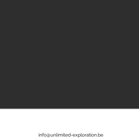
info@unlimited-exploration.be