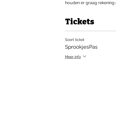
houden er graag rekening 
Tickets
Soort ticket
SprookjesPas
Meer info