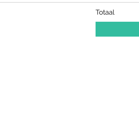
Totaal