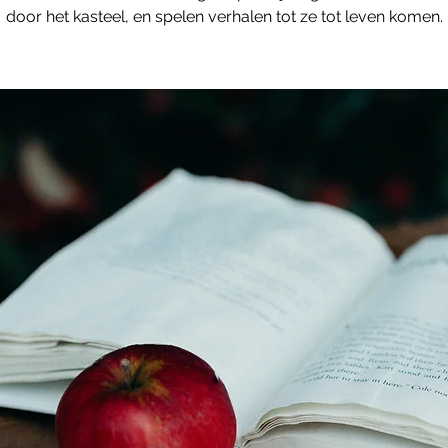
door het kasteel, en spelen verhalen tot ze tot leven komen.