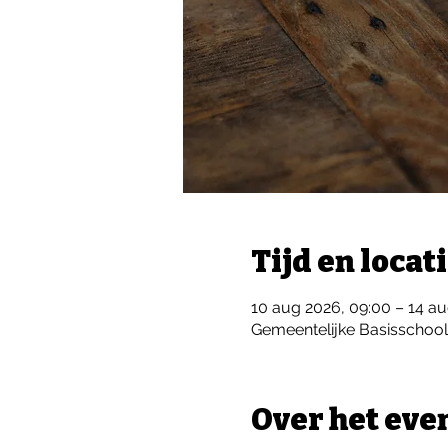
Tijd en locat
10 aug 2026, 09:00 – 14 au
Gemeentelijke Basisschoo
Over het ev