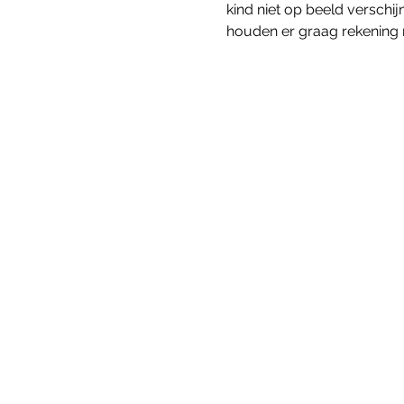
kind niet op beeld verschij
houden er graag rekening 