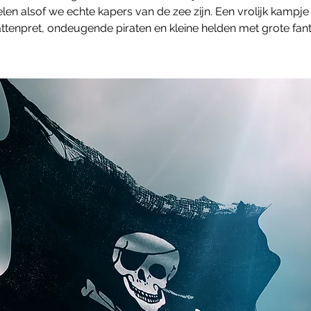
len alsof we echte kapers van de zee zijn. Een vrolijk kampje
ttenpret, ondeugende piraten en kleine helden met grote fant