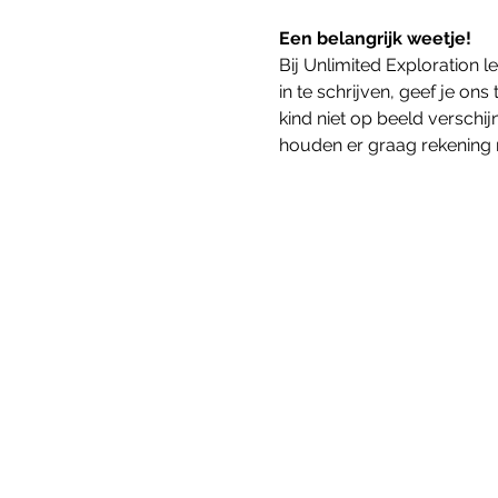
Een belangrijk weetje!
Bij Unlimited Exploration
in te schrijven, geef je o
kind niet op beeld verschij
houden er graag rekening 