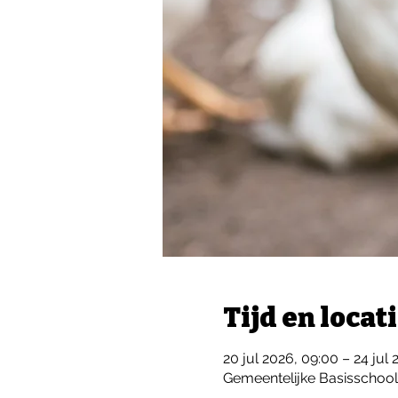
Tijd en locat
20 jul 2026, 09:00 – 24 jul 
Gemeentelijke Basisschoo