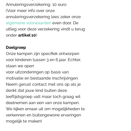
Annuleringsverzekering: 10 euro
(Voor meer info over onze 
annuleringsverzekering lees zeker onze 
algemene voorwaarden
 even door. De 
uitleg voor deze verzekering vindt u terug 
onder 
artikel 10
)
Doelgroep
Onze kampen zijn specifiek ontworpen 
voor kinderen tussen 3 en 6 jaar. Echter, 
staan we open
voor uitzonderingen op basis van 
motivatie en bestaande inschrijvingen. 
Neem gerust contact met ons op als je 
denkt dat jouw kind buiten deze 
leeftijdsgroep valt maar toch graag wil 
deelnemen aan een van onze kampen. 
We kijken ernaar uit om mogelijkheden te 
verkennen en buitengewone ervaringen 
mogelijk te maken!